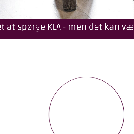
t at spørge KLA - men det kan væ