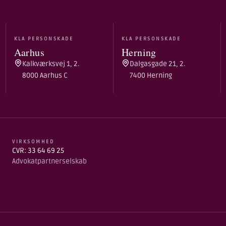
KLA PERSONSKADE
KLA PERSONSKADE
Aarhus
Herning
Kalkværksvej 1, 2.
Dalgasgade 21, 2.
8000 Aarhus C
7400 Herning
VIRKSOMHED
CVR: 33 64 69 25
Advokatpartnerselskab