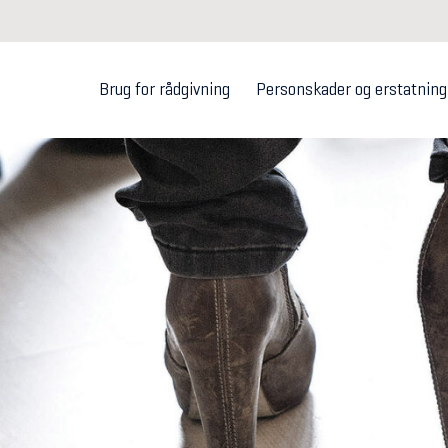
Brug for rådgivning
Personskader og erstatning