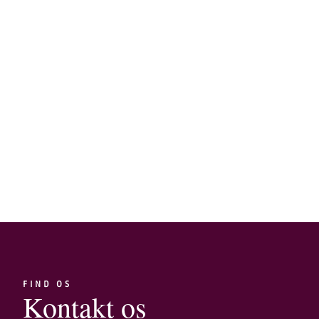
FIND OS
Kontakt os