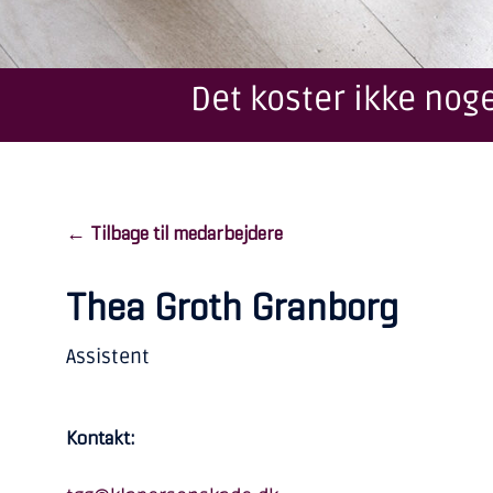
Det koster ikke noge
← Tilbage til medarbejdere
Thea Groth Granborg
Assistent
Kontakt: