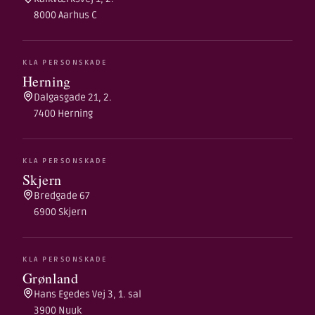
8000 Aarhus C
KLA PERSONSKADE
Herning
Dalgasgade 21, 2.
7400 Herning
KLA PERSONSKADE
Skjern
Bredgade 67
6900 Skjern
KLA PERSONSKADE
Grønland
Hans Egedes Vej 3, 1. sal
3900 Nuuk