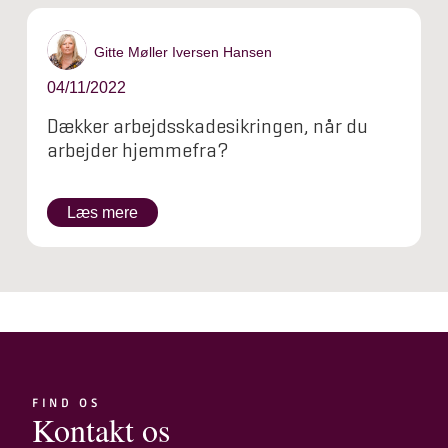
Gitte Møller Iversen Hansen
04/11/2022
Dækker arbejdsskadesikringen, når du
arbejder hjemmefra?
Læs mere
FIND OS
Kontakt os