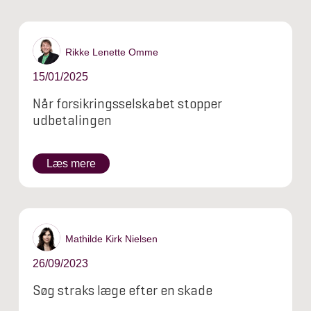
Rikke Lenette Omme
15/01/2025
Når forsikringsselskabet stopper
udbetalingen
Læs mere
Mathilde Kirk Nielsen
26/09/2023
Søg straks læge efter en skade