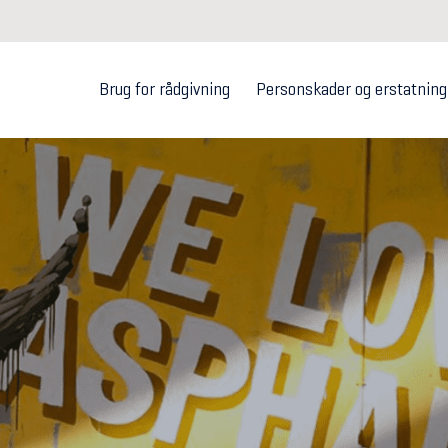
Brug for rådgivning
Personskader og erstatning