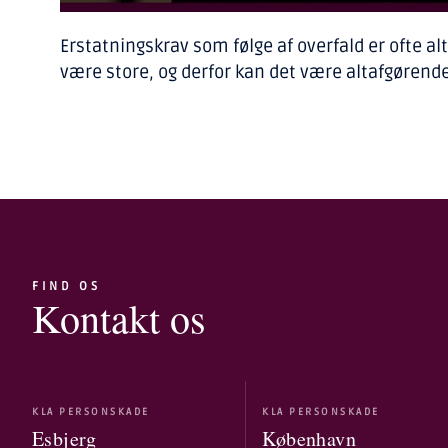
Erstatningskrav som følge af overfald er ofte al
være store, og derfor kan det være altafgørende
FIND OS
Kontakt os
KLA PERSONSKADE
KLA PERSONSKADE
Esbjerg
København