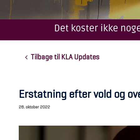
Det koster ikke noge
Tilbage til KLA Updates
Erstatning efter vold og ov
28. oktober 2022