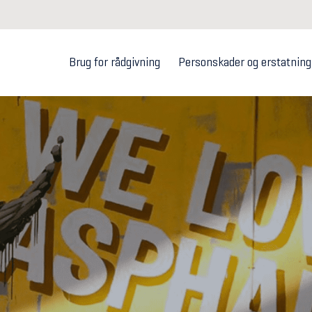
Brug for rådgivning
Personskader og erstatning