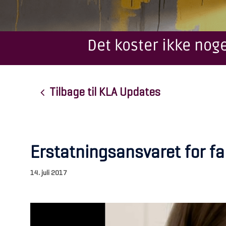
Det koster ikke noge
Tilbage til KLA Updates
Erstatningsansvaret for f
14. juli 2017