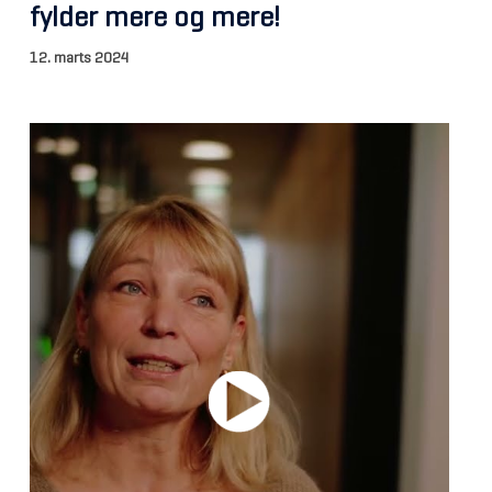
fylder mere og mere!
12. marts 2024