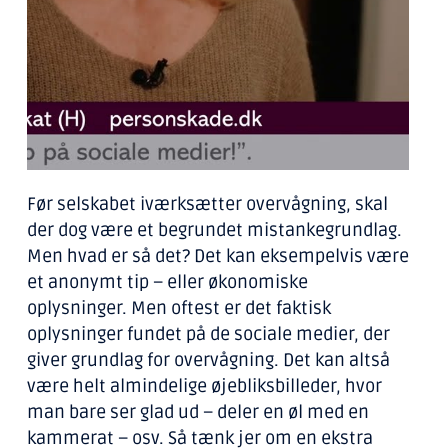
Før selskabet iværksætter overvågning, skal
der dog være et begrundet mistankegrundlag.
Men hvad er så det? Det kan eksempelvis være
et anonymt tip – eller økonomiske
oplysninger. Men oftest er det faktisk
oplysninger fundet på de sociale medier, der
giver grundlag for overvågning. Det kan altså
være helt almindelige øjebliksbilleder, hvor
man bare ser glad ud – deler en øl med en
kammerat – osv. Så tænk jer om en ekstra