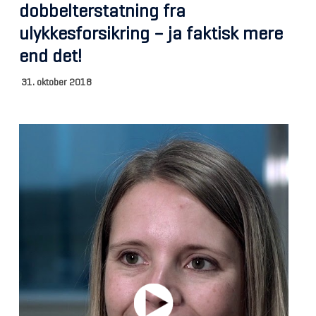
dobbelterstatning fra
ulykkesforsikring – ja faktisk mere
end det!
31. oktober 2018