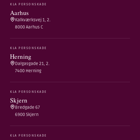
KLA PERSONSKADE
Aarhus
Kalkværksvej 1, 2.
8000 Aarhus C
KLA PERSONSKADE
Herning
Dalgasgade 21, 2.
7400 Herning
KLA PERSONSKADE
Skjern
Bredgade 67
6900 Skjern
KLA PERSONSKADE