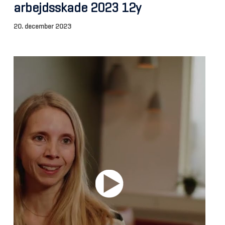
arbejdsskade 2023 12y
20. december 2023