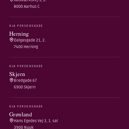
8000 Aarhus C
KLA PERSONSKADE
Herning
Dalgasgade 21, 2.
7400 Herning
KLA PERSONSKADE
Skjern
Bredgade 67
6900 Skjern
KLA PERSONSKADE
Grønland
Hans Egedes Vej 3, 1. sal
3900 Nuuk