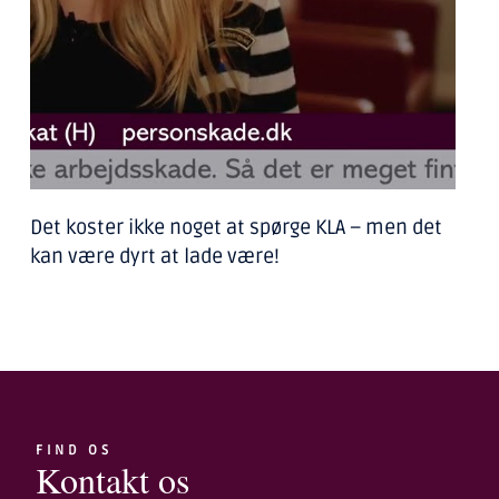
Det koster ikke noget at spørge KLA – men det
kan være dyrt at lade være!
FIND OS
Kontakt os