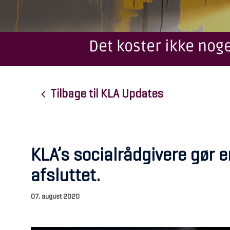
Det koster ikke noge
Tilbage til KLA Updates
KLA’s socialrådgivere gør 
afsluttet.
07. august 2020