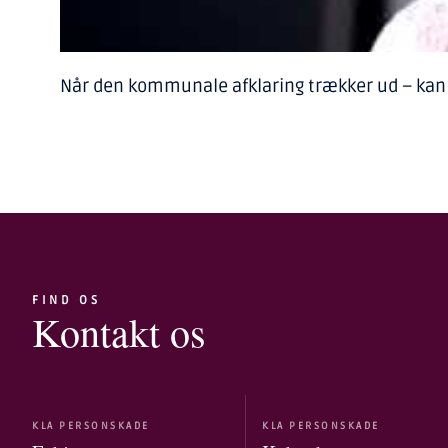
Når den kommunale afklaring trækker ud – kan KL
FIND OS
Kontakt os
KLA PERSONSKADE
KLA PERSONSKADE