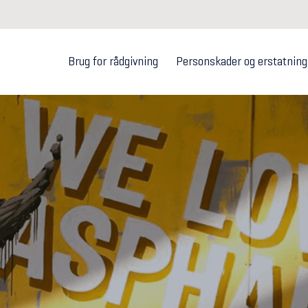
Brug for rådgivning
Personskader og erstatning