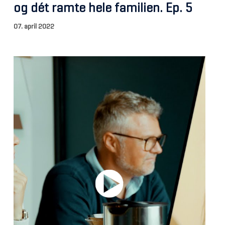
og dét ramte hele familien. Ep. 5
07. april 2022