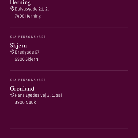
Herning
Dalgasgade 21, 2.
7400 Herning
KLA PERSONSKADE
Skjern
Bredgade 67
6900 Skjern
KLA PERSONSKADE
Grønland
Hans Egedes Vej 3, 1. sal
3900 Nuuk