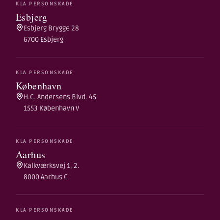
KLA PERSONSKADE
Esbjerg
Esbjerg Brygge 28
6700 Esbjerg
KLA PERSONSKADE
København
H.C. Andersens Blvd. 45
1553 København V
KLA PERSONSKADE
Aarhus
Kalkværksvej 1, 2.
8000 Aarhus C
KLA PERSONSKADE