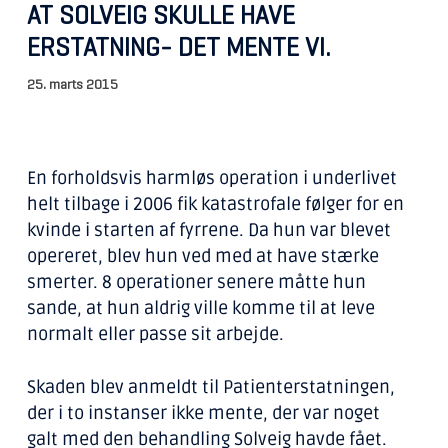
AT SOLVEIG SKULLE HAVE
ERSTATNING- DET MENTE VI.
25. marts 2015
En forholdsvis harmløs operation i underlivet
helt tilbage i 2006 fik katastrofale følger for en
kvinde i starten af fyrrene. Da hun var blevet
opereret, blev hun ved med at have stærke
smerter. 8 operationer senere måtte hun
sande, at hun aldrig ville komme til at leve
normalt eller passe sit arbejde.
Skaden blev anmeldt til Patienterstatningen,
der i to instanser ikke mente, der var noget
galt med den behandling Solveig havde fået.