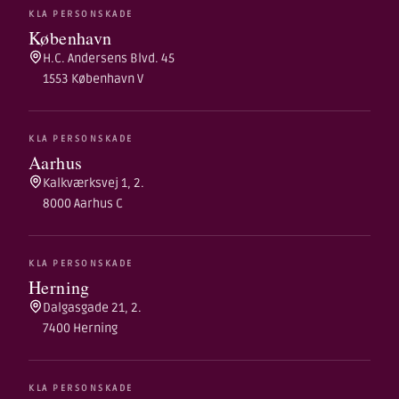
KLA PERSONSKADE
København
H.C. Andersens Blvd. 45
1553 København V
KLA PERSONSKADE
Aarhus
Kalkværksvej 1, 2.
8000 Aarhus C
KLA PERSONSKADE
Herning
Dalgasgade 21, 2.
7400 Herning
KLA PERSONSKADE