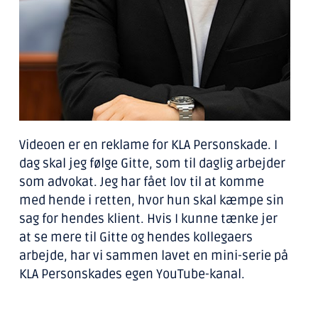
Videoen er en reklame for KLA Personskade. I
dag skal jeg følge Gitte, som til daglig arbejder
som advokat. Jeg har fået lov til at komme
med hende i retten, hvor hun skal kæmpe sin
sag for hendes klient. Hvis I kunne tænke jer
at se mere til Gitte og hendes kollegaers
arbejde, har vi sammen lavet en mini-serie på
KLA Personskades egen YouTube-kanal.