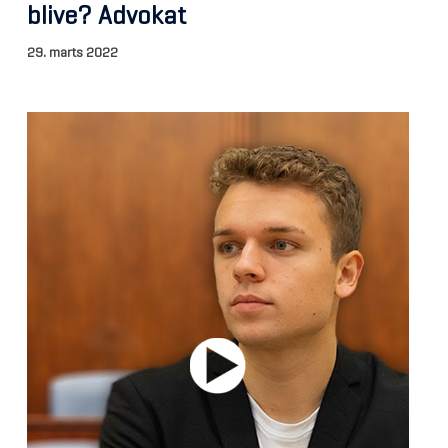
blive? Advokat
29. marts 2022