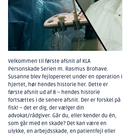
Velkommen til første afsnit af KLA
Personskade Serien m. Rasmus Brohave.
Susanne blev fejlopereret under en operation i
hjertet, hør hendes historie her. Dette er
første afsnit ud af 8 – hendes historie
fortsættes i de senere afsnit. Der er forskel på
fisk! – det er dig, der vælger din
advokat/rådgiver. Går du, eller kender du én,
som går med en skade? Det kan være en
ulykke, en arbejdsskade, en patientfejl eller