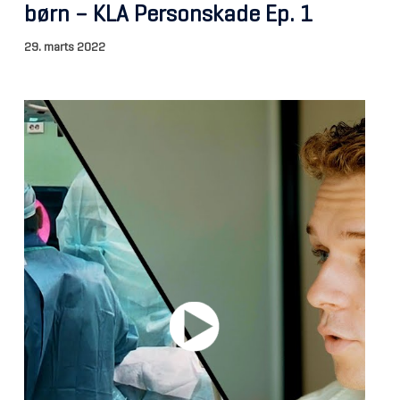
børn – KLA Personskade Ep. 1
29. marts 2022