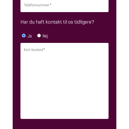
Har du haft kontakt til os tidligere?
Ja
Nej