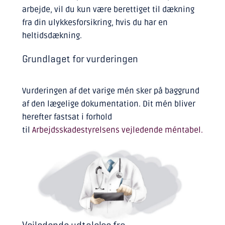
arbejde, vil du kun være berettiget til dækning
fra din ulykkesforsikring, hvis du har en
heltidsdækning.
Grundlaget for vurderingen
Vurderingen af det varige mén sker på baggrund
af den lægelige dokumentation. Dit mén bliver
herefter fastsat i forhold
til
Arbejdsskadestyrelsens vejledende méntabel.