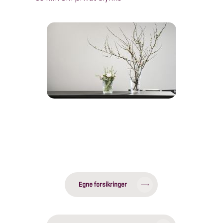
Egne forsikringer