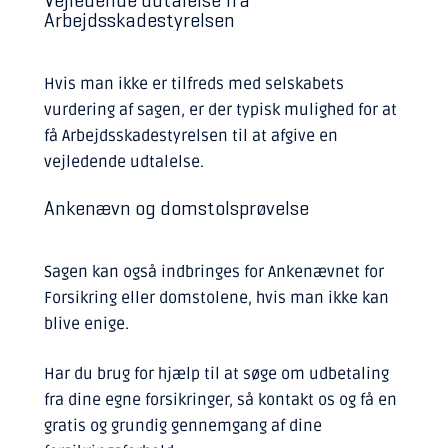
Vejledende udtalelse fra
Arbejdsskadestyrelsen
Hvis man ikke er tilfreds med selskabets
vurdering af sagen, er der typisk mulighed for at
få Arbejdsskadestyrelsen til at afgive en
vejledende udtalelse.
Ankenævn og domstolsprøvelse
Sagen kan også indbringes for Ankenævnet for
Forsikring eller domstolene, hvis man ikke kan
blive enige.
Har du brug for hjælp til at søge om udbetaling
fra dine egne forsikringer, så kontakt os og få en
gratis og grundig gennemgang af dine