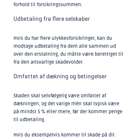
forhold til forsikringssummen.
Udbetaling fra flere selskaber
Hvis du har flere ulykkesforsikringer, kan du
modtage udbetaling fra dem alle sammen ud
over den erstatning, du måtte være berettiget til
fra den ansvarlige skadevolder.
Omfattet af dækning og betingelser
Skaden skal selvfølgelig være omfattet af
dækningen, og det varige mén skal typisk være
på mindst 5 % eller mere, før der kommer penge
til udbetaling.
Hvis du eksempelvis kommer til skade på dit