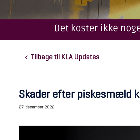
Det koster ikke noge
Tilbage til KLA Updates
Skader efter piskesmæld k
27. december 2022