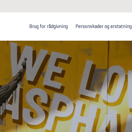
Brug for rådgivning
Personskader og erstatning