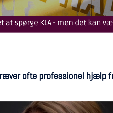
t at spørge KLA - men det kan væ
ræver ofte professionel hjælp 