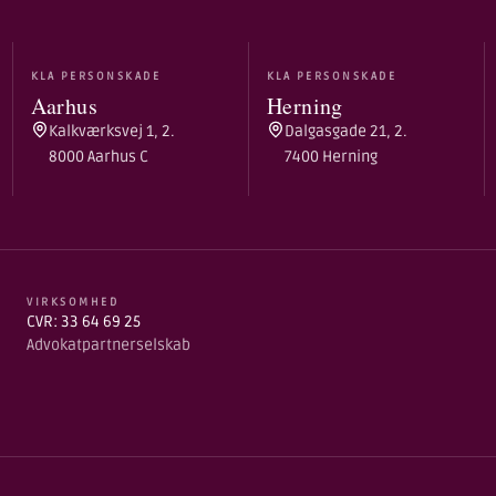
KLA PERSONSKADE
KLA PERSONSKADE
Aarhus
Herning
Kalkværksvej 1, 2.
Dalgasgade 21, 2.
8000 Aarhus C
7400 Herning
VIRKSOMHED
CVR: 33 64 69 25
Advokatpartnerselskab