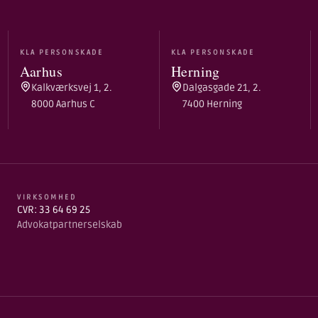
KLA PERSONSKADE
KLA PERSONSKADE
Aarhus
Herning
Kalkværksvej 1, 2.
Dalgasgade 21, 2.
8000 Aarhus C
7400 Herning
VIRKSOMHED
CVR: 33 64 69 25
Advokatpartnerselskab