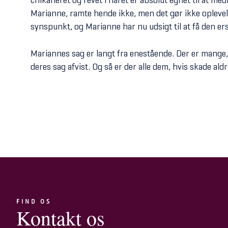
Marianne, ramte hende ikke, men det gør ikke oplevel
synspunkt, og Marianne har nu udsigt til at få den erst
Mariannes sag er langt fra enestående. Der er mange, 
deres sag afvist. Og så er der alle dem, hvis skade al
FIND OS
Kontakt os