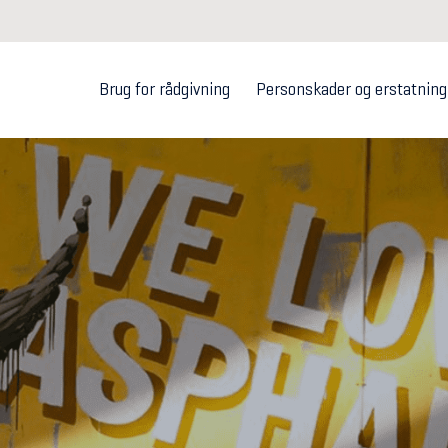
Brug for rådgivning
Personskader og erstatning