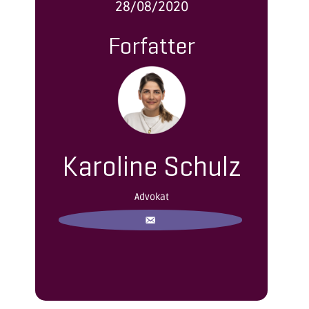
28/08/2020
Forfatter
Karoline Schulz
Advokat