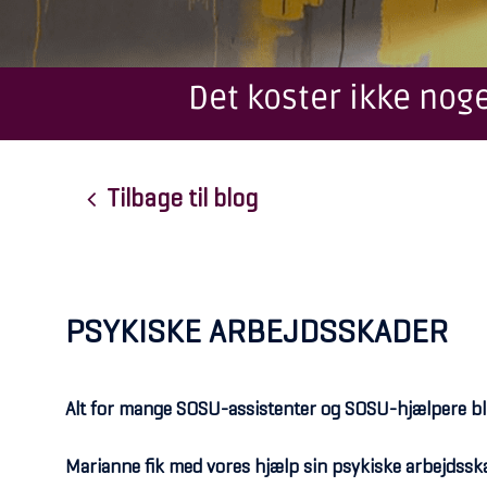
Det koster ikke noge
Tilbage til blog
PSYKISKE ARBEJDSSKADER
Alt for mange SOSU-assistenter og SOSU-hjælpere bliv
Marianne fik med vores hjælp sin psykiske arbejdssk