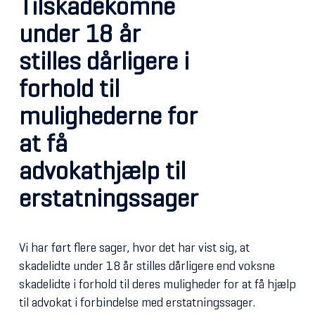
Tilskadekomne
under 18 år
stilles dårligere i
forhold til
mulighederne for
at få
advokathjælp til
erstatningssager
Vi har ført flere sager, hvor det har vist sig, at
skadelidte under 18 år stilles dårligere end voksne
skadelidte i forhold til deres muligheder for at få hjælp
til advokat i forbindelse med erstatningssager.