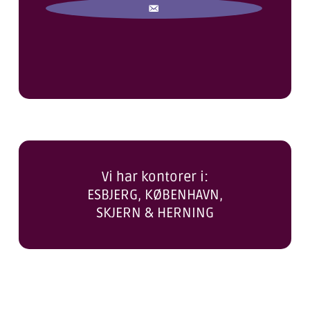
Vi har kontorer i:
ESBJERG, KØBENHAVN,
SKJERN & HERNING