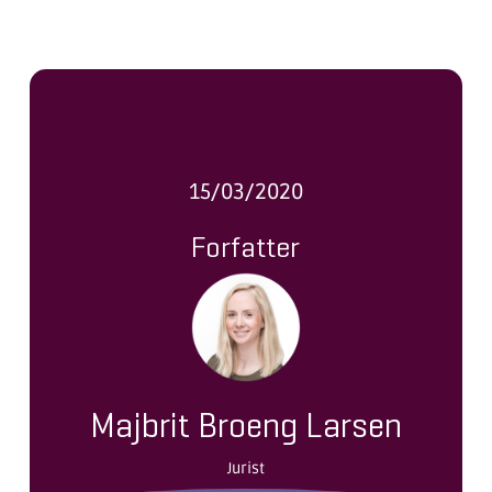
15/03/2020
Forfatter
Majbrit Broeng Larsen
Jurist